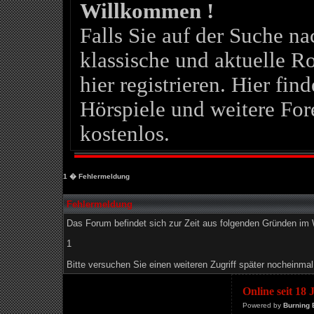
Willkommen !
Falls Sie auf der Suche 
klassische und aktuelle Ro
hier registrieren. Hier fin
Hörspiele und weitere For
kostenlos.
1
� Fehlermeldung
Fehlermeldung
Das Forum befindet sich zur Zeit aus folgenden Gründen i
1
Bitte versuchen Sie einen weiteren Zugriff später nocheinmal
Online seit 18
Powered by
Burning 