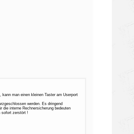
, kann man einen kleinen Taster am Userport
kurzgeschlossen werden. Es dringend
ür die interne Rechnersicherung bedeuten
ofort zerstört !