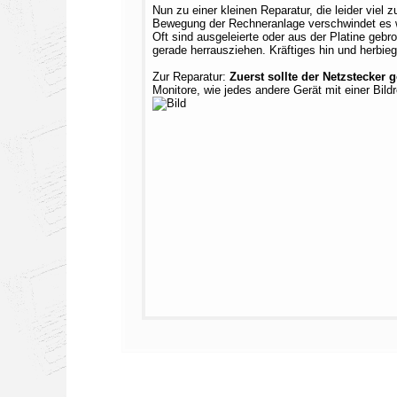
Nun zu einer kleinen Reparatur, die leider viel
Bewegung der Rechneranlage verschwindet es 
Oft sind ausgeleierte oder aus der Platine geb
gerade herrausziehen. Kräftiges hin und herbi
Zur Reparatur:
Zuerst sollte der Netzstecke
Monitore, wie jedes andere Gerät mit einer Bil