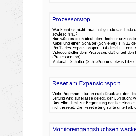
Prozessorstop
Wer kennt es nicht, man hat gerade das Ende de
sowieso hin..?!
Nun wäre es doch ideal, den Rechner anzuhalte
Kabel und einen Schalter (Schließer). Pin 12 d
Pin 12 des Expansionsports ist direkt mit dem
Videocontroller dem Prozessor, daß er auf den B
(Prozessorstop)
Material : Schalter (Schließer) und etwas Litze.
Reset am Expansionsport
Viele Programm starten nach Druck auf den Re
Leitung wird auf Masse gelegt, der C64 sucht 
Das Elko dient zur Begrenzung der Resetdauer 
nicht resetet. Die Resetleitung sollte unterhalb
Monitoreingangsbuchsen wacke