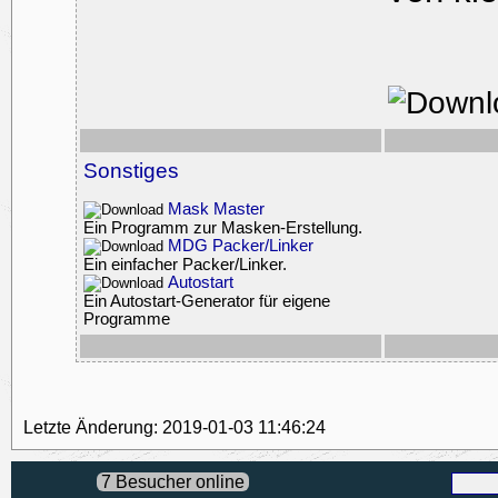
Sonstiges
Mask Master
Ein Programm zur Masken-Erstellung.
MDG Packer/Linker
Ein einfacher Packer/Linker.
Autostart
Ein Autostart-Generator für eigene
Programme
Letzte Änderung: 2019-01-03 11:46:24
7 Besucher online