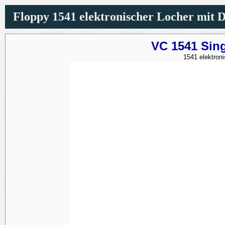
Floppy 1541 elektronischer Locher mit Di
VC 1541 Sing
1541 elektron