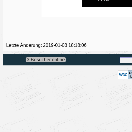
Letzte Änderung: 2019-01-03 18:18:06
3 Besucher online