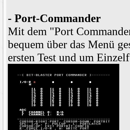
- Port-Commander
Mit dem "Port Commander
bequem über das Menü gest
ersten Test und um Einzel