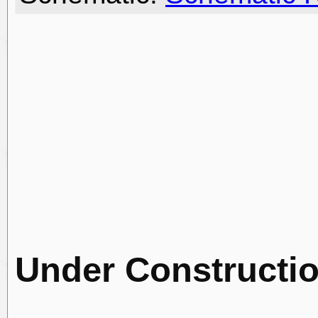
Under Constructio