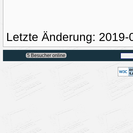
Letzte Änderung: 2019-
5 Besucher online