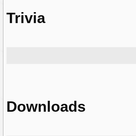
Trivia
Downloads