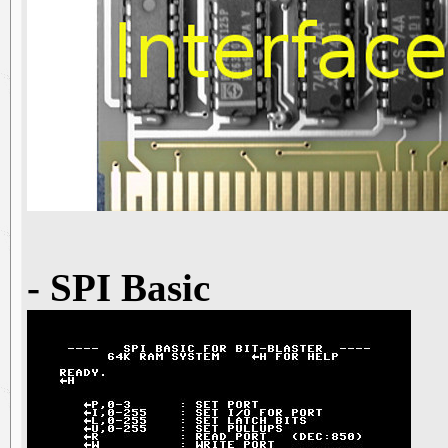
- SPI Basic