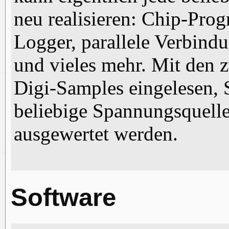
neu realisieren: Chip-Prog
Logger, parallele Verbindu
und vieles mehr. Mit den
Digi-Samples eingelesen, 
beliebige Spannungsquell
ausgewertet werden.
Software