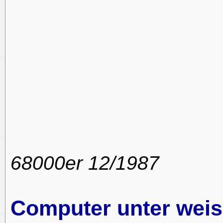
68000er 12/1987
Computer unter weis