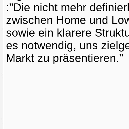
:"Die nicht mehr defini
zwischen Home und Low
sowie ein klarere Struk
es notwendig, uns zielg
Markt zu präsentieren."