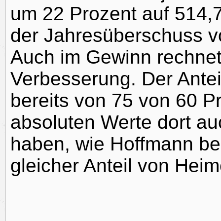
um 22 Prozent auf 514,
der Jahresüberschuss vo
Auch im Gewinn rechnet
Verbesserung. Der Antei
bereits von 75 von 60 P
absoluten Werte dort 
haben, wie Hoffmann beric
gleicher Anteil von He