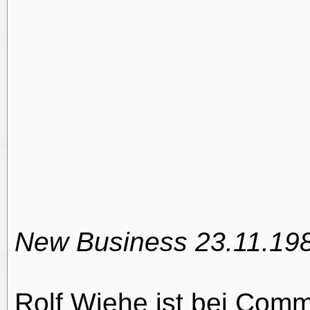
New Business 23.11.19
Rolf Wiehe ist bei Co