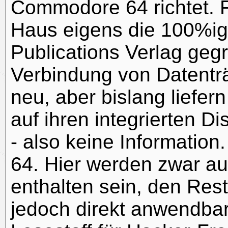
Commodore 64 richtet. 
Haus eigens die 100%i
Publications Verlag gegr
Verbindung von Datenträ
neu, aber bislang liefer
auf ihren integrierten Di
- also keine Information
64. Hier werden zwar au
enthalten sein, den Rest
jedoch direkt anwendb