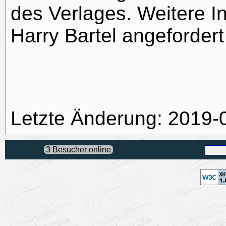
des Verlages. Weitere I
Harry Bartel angeforder
Letzte Änderung: 2019-
3 Besucher online