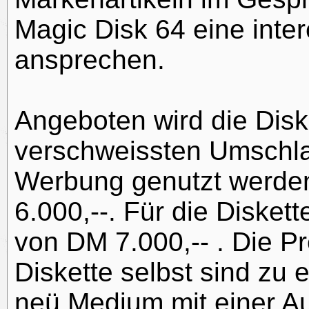
Magic Disk 64 eine inter
ansprechen.
Angeboten wird die Diske
verschweissten Umschla
Werbung genutzt werden
6.000,--. Für die Diskette
von DM 7.000,-- . Die Pr
Diskette selbst sind zu 
neü Medium mit einer A