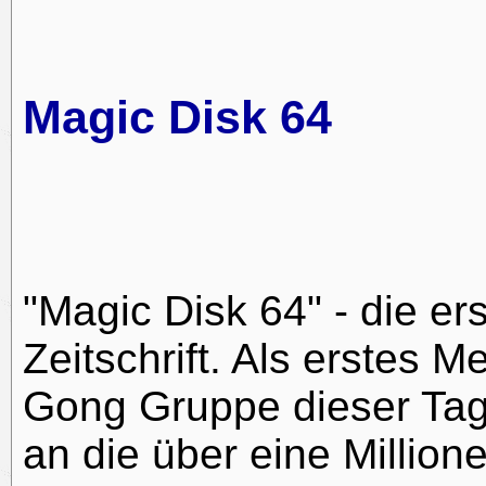
Magic Disk 64
"Magic Disk 64" - die er
Zeitschrift. Als erstes M
Gong Gruppe dieser Tag
an die über eine Million