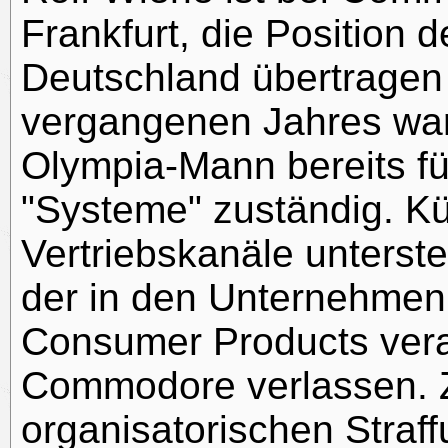
Frankfurt, die Position 
Deutschland übertragen
vergangenen Jahres war
Olympia-Mann bereits fü
"Systeme" zuständig. Kü
Vertriebskanäle unterste
der in den Unternehmen 
Consumer Products veran
Commodore verlassen. 
organisatorischen Straff