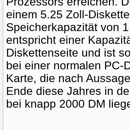
Prozessors erreichen. Di
einem 5.25 Zoll-Diskette
Speicherkapazität von 1
entspricht einer Kapazit
Diskettenseite und ist s
bei einer normalen PC-Di
Karte, die nach Aussa
Ende diese Jahres in de
bei knapp 2000 DM lieg