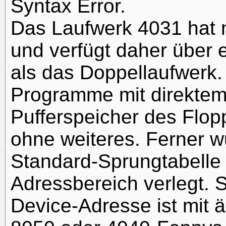
Syntax Error.
Das Laufwerk 4031 hat 
und verfügt daher über 
als das Doppellaufwerk.
Programme mit direktem 
Pufferspeicher des Flop
ohne weiteres. Ferner w
Standard-Sprungtabelle 
Adressbereich verlegt.
Device-Adresse ist mit