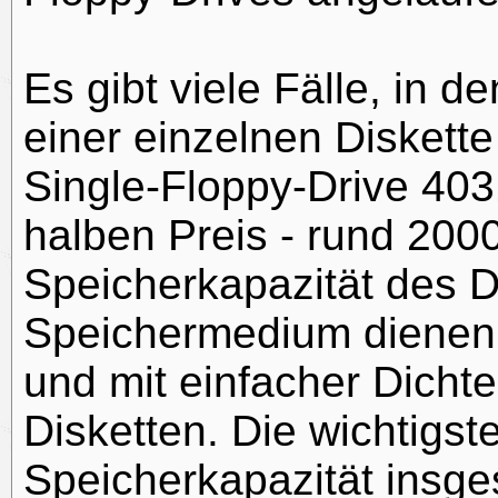
Es gibt viele Fälle, in 
einer einzelnen Diskette 
Single-Floppy-Drive 403
halben Preis - rund 2000
Speicherkapazität des D
Speichermedium dienen so
und mit einfacher Dicht
Disketten. Die wichtigst
Speicherkapazität insg