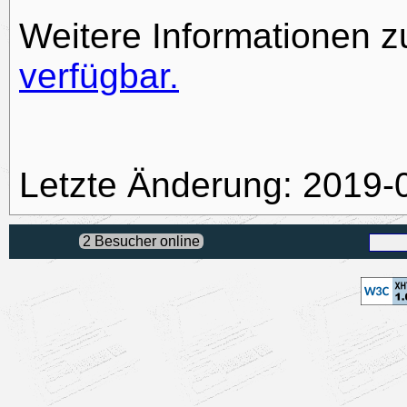
Weitere Informationen z
verfügbar.
Letzte Änderung: 2019-
2 Besucher online