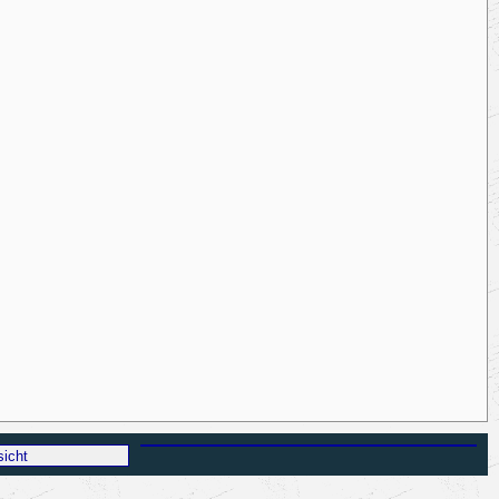
sicht