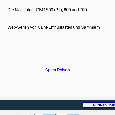
Die Nachfolger CBM 500 (P2), 600 und 700
Web-Seiten von CBM-Enthusiasten und Sammlern
Spam Poison
Rubriken-Über