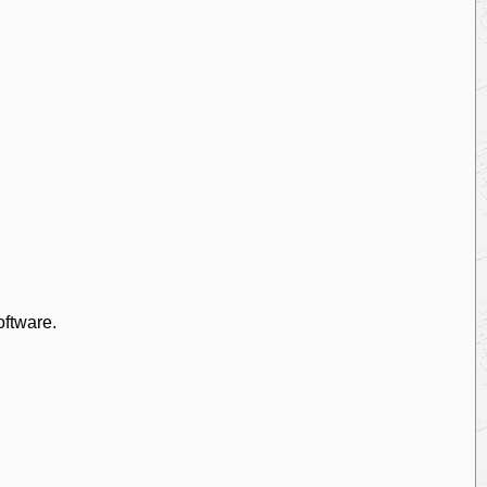
ftware.