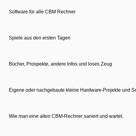
Software für alle CBM Rechner
Spiele aus den ersten Tagen
Bücher, Prospekte, andere Infos und loses Zeug
Eigene oder nachgebaute kleine Hardware-Projekte und So
Wie man eine alten CBM-Rechner saniert und wartet.