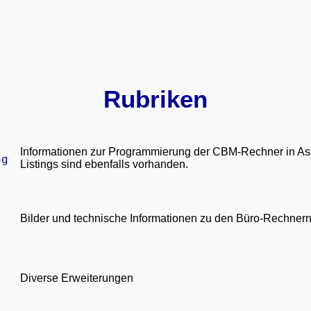
Rubriken
Informationen zur Programmierung der CBM-Rechner in A
ng
Listings sind ebenfalls vorhanden.
Bilder und technische Informationen zu den Büro-Rechnern
Diverse Erweiterungen