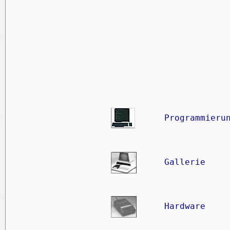
Programmieru
Gallerie
Hardware