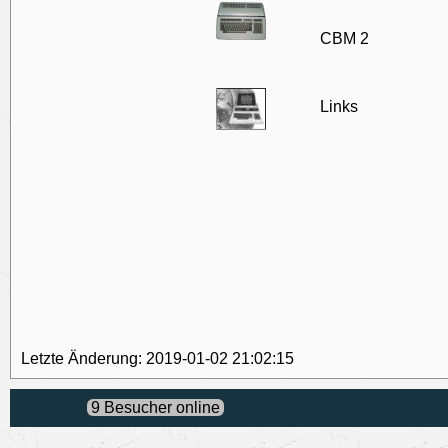
CBM 2
Links
Letzte Änderung: 2019-01-02 21:02:15
9 Besucher online