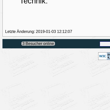
Technik.
Letzte Änderung: 2019-01-03 12:12:07
3 Besucher online