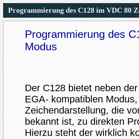
Programmierung des C128 im VDC 80 Zei
Programmierung des C
Modus
Der C128 bietet neben der
EGA- kompatiblen Modus, 
Zeichendarstellung, die 
bekannt ist, zu direkten 
Hierzu steht der wirklich k