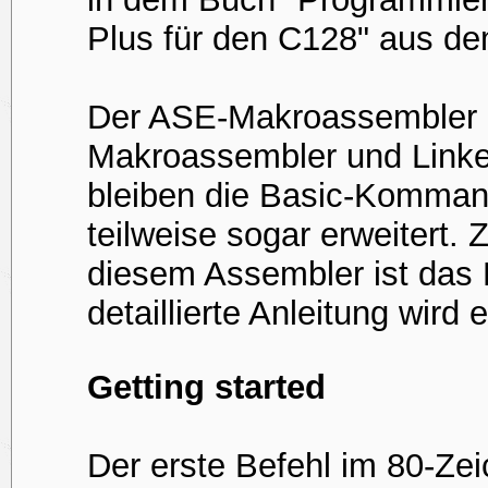
Plus für den C128" aus de
Der ASE-Makroassembler b
Makroassembler und Linke
bleiben die Basic-Komman
teilweise sogar erweitert. 
diesem Assembler ist das
detaillierte Anleitung wird
Getting started
Der erste Befehl im 80-Z