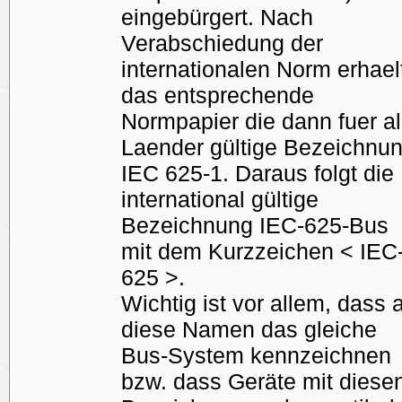
eingebürgert. Nach
Verabschiedung der
internationalen Norm erhael
das entsprechende
Normpapier die dann fuer al
Laender gültige Bezeichnu
IEC 625-1. Daraus folgt die
international gültige
Bezeichnung IEC-625-Bus
mit dem Kurzzeichen < IEC
625 >.
Wichtig ist vor allem, dass a
diese Namen das gleiche
Bus-System kennzeichnen
bzw. dass Geräte mit diese