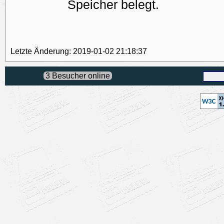
Speicher belegt.
Letzte Änderung: 2019-01-02 21:18:37
3 Besucher online