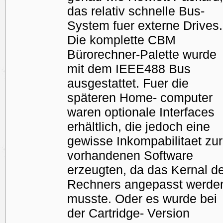
das relativ schnelle Bus-
System fuer externe Drives.
Die komplette CBM
Bürorechner-Palette wurde
mit dem IEEE488 Bus
ausgestattet. Fuer die
späteren Home- computer
waren optionale Interfaces
erhältlich, die jedoch eine
gewisse Inkompabilitaet zur
vorhandenen Software
erzeugten, da das Kernal d
Rechners angepasst werde
musste. Oder es wurde bei
der Cartridge- Version