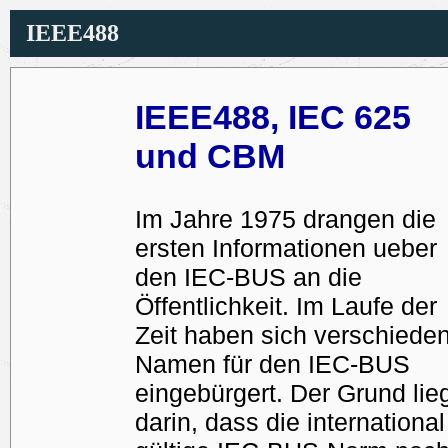
IEEE488
IEEE488, IEC 625
und CBM
Im Jahre 1975 drangen die
ersten Informationen ueber
den IEC-BUS an die
Öffentlichkeit. Im Laufe der
Zeit haben sich verschiede
Namen für den IEC-BUS
eingebürgert. Der Grund lie
darin, dass die international