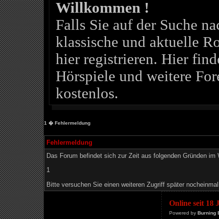
Willkommen !
Falls Sie auf der Suche 
klassische und aktuelle Ro
hier registrieren. Hier fin
Hörspiele und weitere For
kostenlos.
1
� Fehlermeldung
Fehlermeldung
Das Forum befindet sich zur Zeit aus folgenden Gründen i
1
Bitte versuchen Sie einen weiteren Zugriff später nocheinmal
Online seit 18
Powered by
Burning 