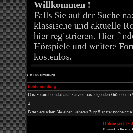
Willkommen !
Falls Sie auf der Suche 
klassische und aktuelle Ro
hier registrieren. Hier fin
Hörspiele und weitere For
kostenlos.
1
� Fehlermeldung
Fehlermeldung
Das Forum befindet sich zur Zeit aus folgenden Gründen i
1
Bitte versuchen Sie einen weiteren Zugriff später nocheinmal
Online seit 18
Powered by
Burning 