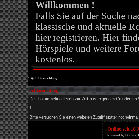
Willkommen !
Falls Sie auf der Suche 
klassische und aktuelle Ro
hier registrieren. Hier fin
Hörspiele und weitere For
kostenlos.
1
� Fehlermeldung
Fehlermeldung
Das Forum befindet sich zur Zeit aus folgenden Gründen i
1
Bitte versuchen Sie einen weiteren Zugriff später nocheinmal
Online seit 18
Powered by
Burning 