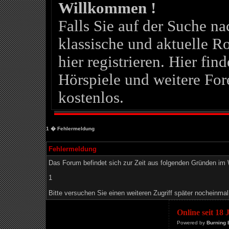
Willkommen !
Falls Sie auf der Suche 
klassische und aktuelle Ro
hier registrieren. Hier fin
Hörspiele und weitere For
kostenlos.
1
� Fehlermeldung
Fehlermeldung
Das Forum befindet sich zur Zeit aus folgenden Gründen i
1
Bitte versuchen Sie einen weiteren Zugriff später nocheinmal
Online seit 18
Powered by
Burning 