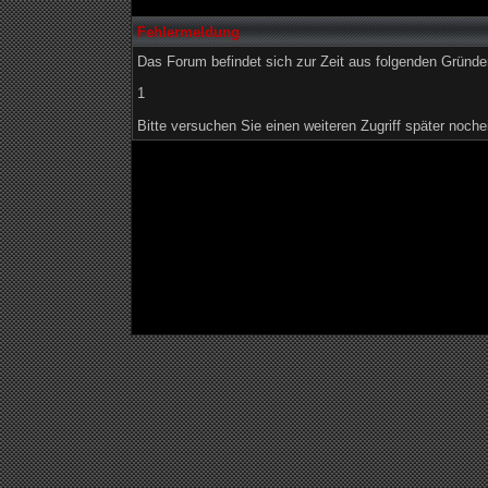
Fehlermeldung
Das Forum befindet sich zur Zeit aus folgenden Grün
1
Bitte versuchen Sie einen weiteren Zugriff später noche