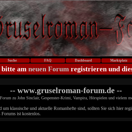
Suche
FAQ
Dashboard
Marktplatz
 bitte am
neuen Forum
registrieren und die
-- www.gruselroman-forum.de --
Forum zu John Sinclair, Gespenster-Krimi, Vampira, Hörspielen und vielem m
um klassische und aktuelle Romanhefte sind, sollten Sie sich hier regis
 Forums ist kostenlos.