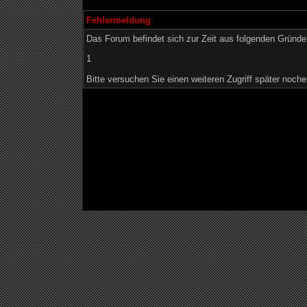
Fehlermeldung
Das Forum befindet sich zur Zeit aus folgenden Grün
1
Bitte versuchen Sie einen weiteren Zugriff später noche