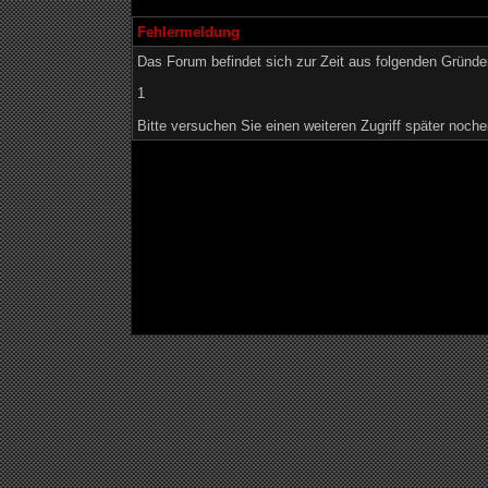
Fehlermeldung
Das Forum befindet sich zur Zeit aus folgenden Grün
1
Bitte versuchen Sie einen weiteren Zugriff später noche