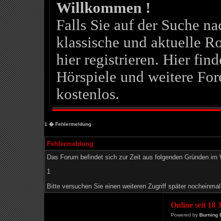
Willkommen !
Falls Sie auf der Suche 
klassische und aktuelle Ro
hier registrieren. Hier fin
Hörspiele und weitere For
kostenlos.
1
� Fehlermeldung
Fehlermeldung
Das Forum befindet sich zur Zeit aus folgenden Gründen i
1
Bitte versuchen Sie einen weiteren Zugriff später nocheinmal
Online seit 18
Powered by
Burning 