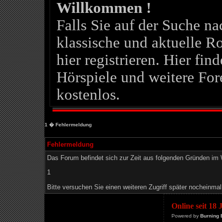
Willkommen !
Falls Sie auf der Suche 
klassische und aktuelle Ro
hier registrieren. Hier fin
Hörspiele und weitere For
kostenlos.
1
� Fehlermeldung
Fehlermeldung
Das Forum befindet sich zur Zeit aus folgenden Gründen i
1
Bitte versuchen Sie einen weiteren Zugriff später nocheinmal
Online seit 18
Powered by
Burning 