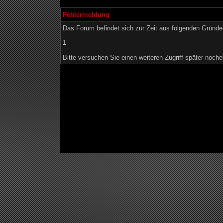
Fehlermeldung
Das Forum befindet sich zur Zeit aus folgenden Grün
1
Bitte versuchen Sie einen weiteren Zugriff später noche