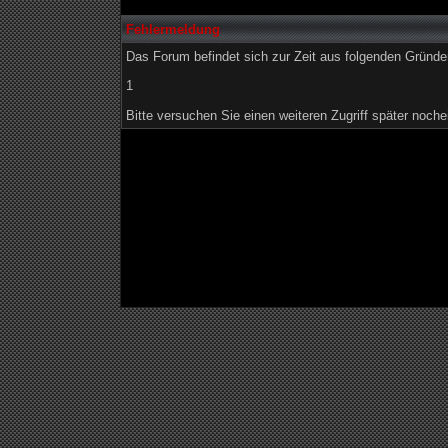
Fehlermeldung
Das Forum befindet sich zur Zeit aus folgenden Grün
1
Bitte versuchen Sie einen weiteren Zugriff später noche