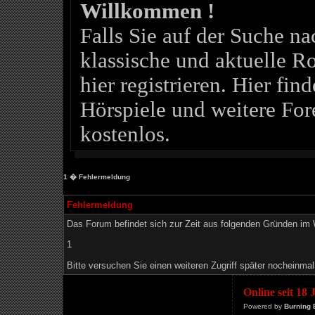
Willkommen !
Falls Sie auf der Suche 
klassische und aktuelle Ro
hier registrieren. Hier fin
Hörspiele und weitere For
kostenlos.
1
� Fehlermeldung
Fehlermeldung
Das Forum befindet sich zur Zeit aus folgenden Gründen i
1
Bitte versuchen Sie einen weiteren Zugriff später nocheinmal
Online seit 18
Powered by
Burning 