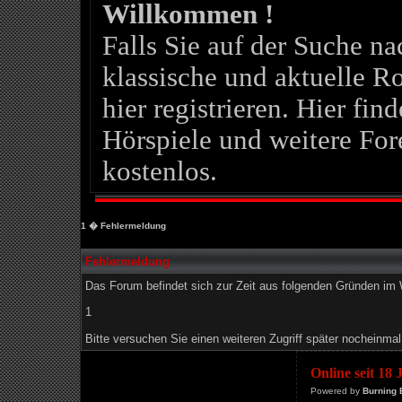
Willkommen !
Falls Sie auf der Suche 
klassische und aktuelle Ro
hier registrieren. Hier fin
Hörspiele und weitere For
kostenlos.
1
� Fehlermeldung
Fehlermeldung
Das Forum befindet sich zur Zeit aus folgenden Gründen i
1
Bitte versuchen Sie einen weiteren Zugriff später nocheinmal
Online seit 18
Powered by
Burning 