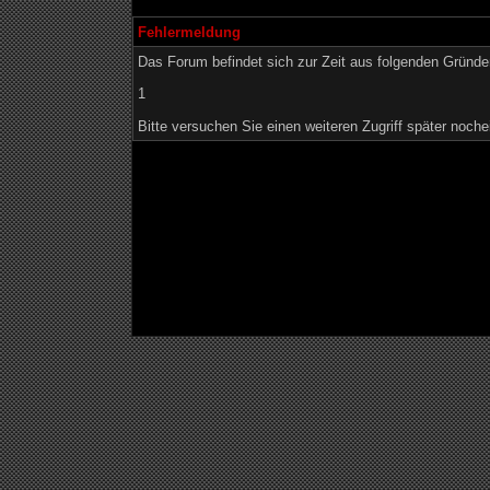
Fehlermeldung
Das Forum befindet sich zur Zeit aus folgenden Grün
1
Bitte versuchen Sie einen weiteren Zugriff später noche