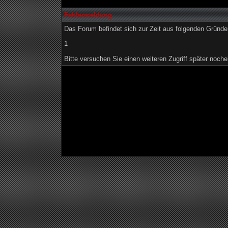
Fehlermeldung
Das Forum befindet sich zur Zeit aus folgenden Grün
1
Bitte versuchen Sie einen weiteren Zugriff später noche