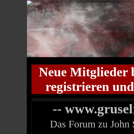
Neue Mitglieder 
registrieren und
-- www.gruse
Das Forum zu John S