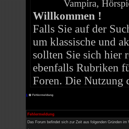
Vampira, Hörspi
Willkommen !
Falls Sie auf der Su
um klassische und ak
sollten Sie sich hier 
ebenfalls Rubriken f
Foren. Die Nutzung d
1
� Fehlermeldung
Fehlermeldung
Das Forum befindet sich zur Zeit aus folgenden Gründen i