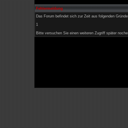
Fehlermeldung
Das Forum befindet sich zur Zeit aus folgenden Grün
1
Bitte versuchen Sie einen weiteren Zugriff später noche