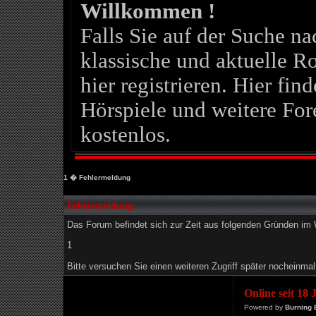
Willkommen !
Falls Sie auf der Suche 
klassische und aktuelle Ro
hier registrieren. Hier fin
Hörspiele und weitere For
kostenlos.
1
� Fehlermeldung
Fehlermeldung
Das Forum befindet sich zur Zeit aus folgenden Gründen i
1
Bitte versuchen Sie einen weiteren Zugriff später nocheinmal
Online seit 18
Powered by
Burning 