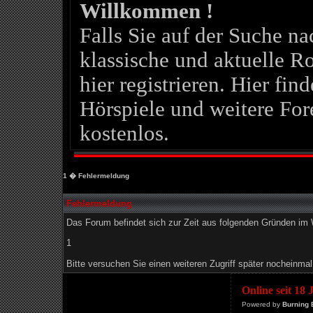
Willkommen !
Falls Sie auf der Suche 
klassische und aktuelle Ro
hier registrieren. Hier fin
Hörspiele und weitere For
kostenlos.
1
� Fehlermeldung
Fehlermeldung
Das Forum befindet sich zur Zeit aus folgenden Gründen i
1
Bitte versuchen Sie einen weiteren Zugriff später nocheinmal
Online seit 18
Powered by
Burning 