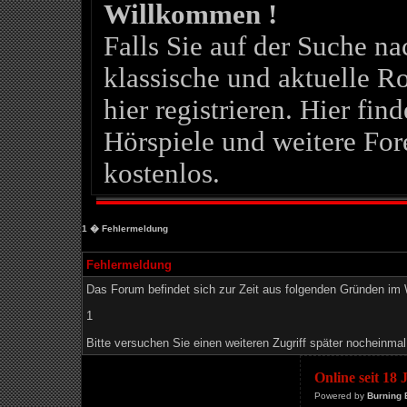
Willkommen !
Falls Sie auf der Suche 
klassische und aktuelle Ro
hier registrieren. Hier fin
Hörspiele und weitere For
kostenlos.
1
� Fehlermeldung
Fehlermeldung
Das Forum befindet sich zur Zeit aus folgenden Gründen i
1
Bitte versuchen Sie einen weiteren Zugriff später nocheinmal
Online seit 18
Powered by
Burning 