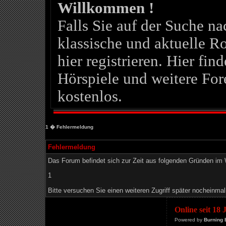
Willkommen !
Falls Sie auf der Suche 
klassische und aktuelle Ro
hier registrieren. Hier fin
Hörspiele und weitere For
kostenlos.
1
� Fehlermeldung
Fehlermeldung
Das Forum befindet sich zur Zeit aus folgenden Gründen i
1
Bitte versuchen Sie einen weiteren Zugriff später nocheinmal
Online seit 18
Powered by
Burning 