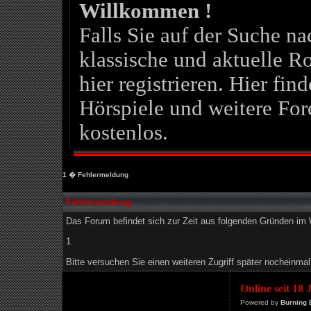
Willkommen !
Falls Sie auf der Suche 
klassische und aktuelle Ro
hier registrieren. Hier fin
Hörspiele und weitere For
kostenlos.
1
� Fehlermeldung
Fehlermeldung
Das Forum befindet sich zur Zeit aus folgenden Gründen i
1
Bitte versuchen Sie einen weiteren Zugriff später nocheinmal
Online seit 18
Powered by
Burning 