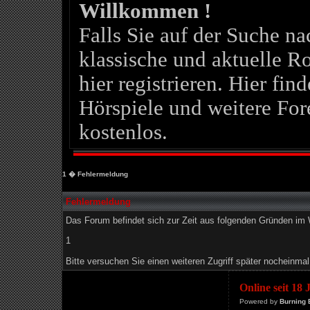
Willkommen !
Falls Sie auf der Suche 
klassische und aktuelle Ro
hier registrieren. Hier fin
Hörspiele und weitere For
kostenlos.
1
� Fehlermeldung
Fehlermeldung
Das Forum befindet sich zur Zeit aus folgenden Gründen i
1
Bitte versuchen Sie einen weiteren Zugriff später nocheinmal
Online seit 18
Powered by
Burning 