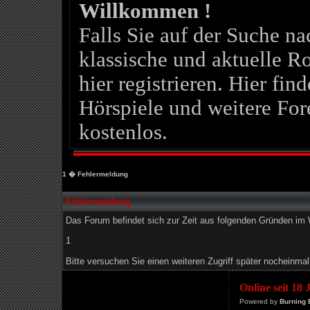
Willkommen !
Falls Sie auf der Suche 
klassische und aktuelle Ro
hier registrieren. Hier fin
Hörspiele und weitere For
kostenlos.
1
� Fehlermeldung
Fehlermeldung
Das Forum befindet sich zur Zeit aus folgenden Gründen i
1
Bitte versuchen Sie einen weiteren Zugriff später nocheinmal
Online seit 18
Powered by
Burning 