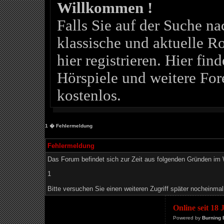
Willkommen !
Falls Sie auf der Suche 
klassische und aktuelle Ro
hier registrieren. Hier fin
Hörspiele und weitere For
kostenlos.
1
� Fehlermeldung
Fehlermeldung
Das Forum befindet sich zur Zeit aus folgenden Gründen i
1
Bitte versuchen Sie einen weiteren Zugriff später nocheinmal
Online seit 18
Powered by
Burning 