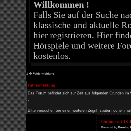
Willkommen !
Falls Sie auf der Suche 
klassische und aktuelle Ro
hier registrieren. Hier fin
Hörspiele und weitere For
kostenlos.
1
� Fehlermeldung
Fehlermeldung
Das Forum befindet sich zur Zeit aus folgenden Gründen i
1
Bitte versuchen Sie einen weiteren Zugriff später nocheinmal
Online seit 18
Powered by
Burning 