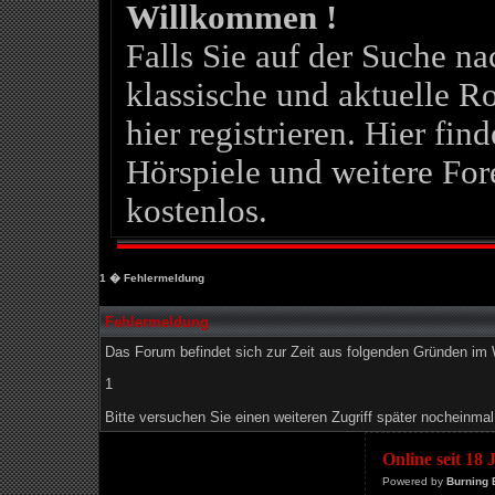
Willkommen !
Falls Sie auf der Suche 
klassische und aktuelle Ro
hier registrieren. Hier fin
Hörspiele und weitere For
kostenlos.
1
� Fehlermeldung
Fehlermeldung
Das Forum befindet sich zur Zeit aus folgenden Gründen i
1
Bitte versuchen Sie einen weiteren Zugriff später nocheinmal
Online seit 18
Powered by
Burning 