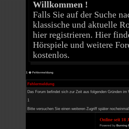
Willkommen !
Falls Sie auf der Suche 
klassische und aktuelle Ro
hier registrieren. Hier fin
Hörspiele und weitere For
kostenlos.
1
� Fehlermeldung
Fehlermeldung
Das Forum befindet sich zur Zeit aus folgenden Gründen i
1
Bitte versuchen Sie einen weiteren Zugriff später nocheinmal
Online seit 18
Powered by
Burning 