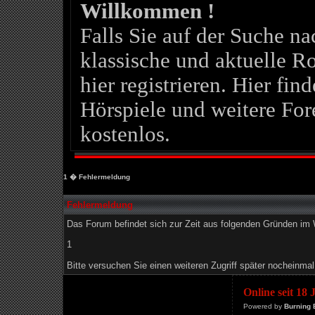
Willkommen !
Falls Sie auf der Suche 
klassische und aktuelle Ro
hier registrieren. Hier fin
Hörspiele und weitere For
kostenlos.
1
� Fehlermeldung
Fehlermeldung
Das Forum befindet sich zur Zeit aus folgenden Gründen i
1
Bitte versuchen Sie einen weiteren Zugriff später nocheinmal
Online seit 18
Powered by
Burning 