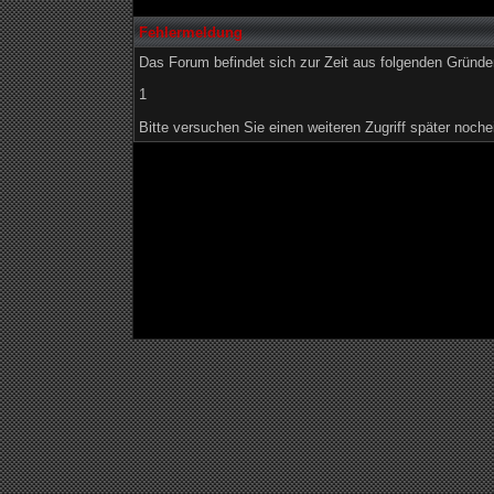
Fehlermeldung
Das Forum befindet sich zur Zeit aus folgenden Grün
1
Bitte versuchen Sie einen weiteren Zugriff später noche