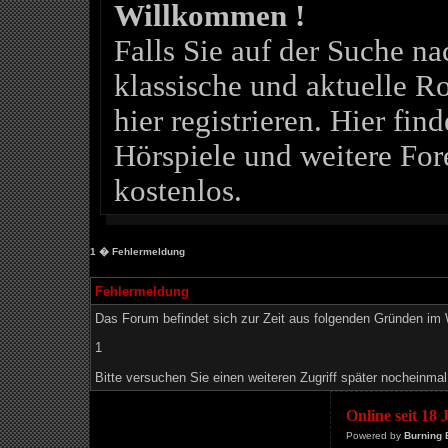
Willkommen !
Falls Sie auf der Suche 
klassische und aktuelle Ro
hier registrieren. Hier fin
Hörspiele und weitere For
kostenlos.
1
� Fehlermeldung
Fehlermeldung
Das Forum befindet sich zur Zeit aus folgenden Gründen i
1
Bitte versuchen Sie einen weiteren Zugriff später nocheinmal
Online seit 18
Powered by
Burning 