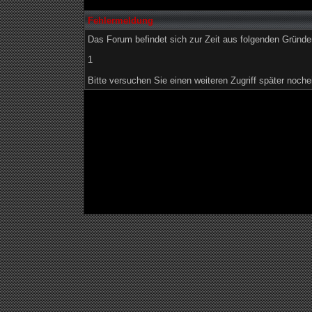
Fehlermeldung
Das Forum befindet sich zur Zeit aus folgenden Grün
1
Bitte versuchen Sie einen weiteren Zugriff später noche