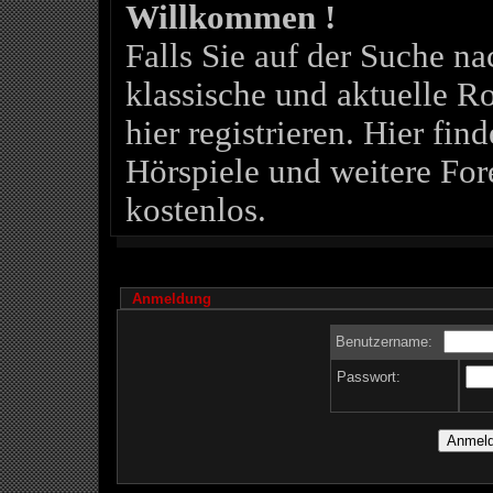
Willkommen !
Falls Sie auf der Suche 
klassische und aktuelle Ro
hier registrieren. Hier fin
Hörspiele und weitere For
kostenlos.
Anmeldung
Benutzername:
Passwort: