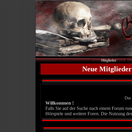
Mitglieder
Neue Mitglieder
Das 
Willkommen !
Falls Sie auf der Suche nach einem Forum rund 
Hörspiele und weitere Foren. Die Nutzung des