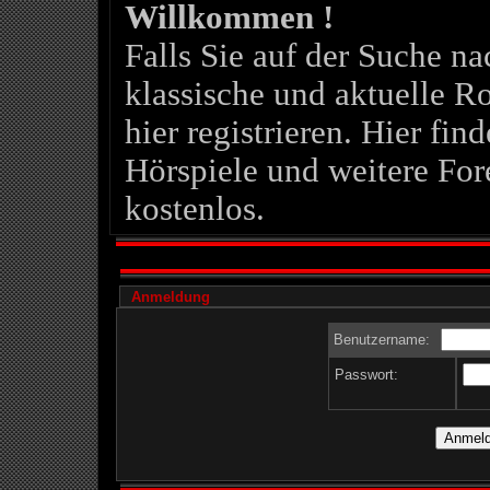
Willkommen !
Falls Sie auf der Suche 
klassische und aktuelle Ro
hier registrieren. Hier fin
Hörspiele und weitere For
kostenlos.
Anmeldung
Benutzername:
Passwort: