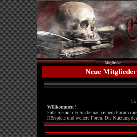
Mitglieder
Neue Mitglieder
Das 
Willkommen !
Falls Sie auf der Suche nach einem Forum rund 
Hörspiele und weitere Foren. Die Nutzung des