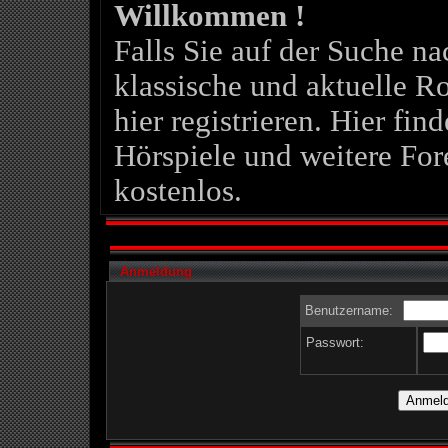
Willkommen !
Falls Sie auf der Suche 
klassische und aktuelle Ro
hier registrieren. Hier fin
Hörspiele und weitere For
kostenlos.
Anmeldung
Benutzername:
Passwort: