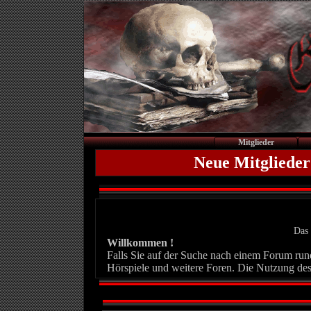
Mitglieder
Neue Mitglieder
Das 
Willkommen !
Falls Sie auf der Suche nach einem Forum rund 
Hörspiele und weitere Foren. Die Nutzung des