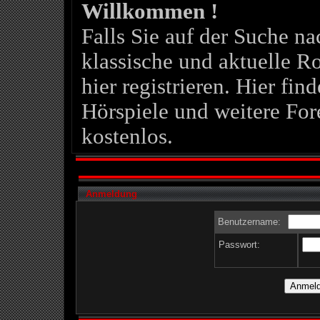
Willkommen !
Falls Sie auf der Suche 
klassische und aktuelle Ro
hier registrieren. Hier fin
Hörspiele und weitere For
kostenlos.
Anmeldung
Benutzername:
Passwort: