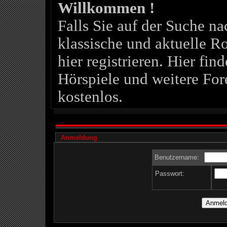
Willkommen !
Falls Sie auf der Suche 
klassische und aktuelle Ro
hier registrieren. Hier fin
Hörspiele und weitere For
kostenlos.
Anmeldung
Benutzername:
Passwort: